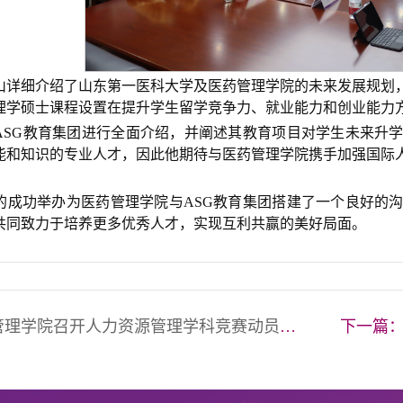
山详细介绍了山东第一医科大学及医药管理学院的未来发展规划
理学硕士课程设置在提升学生留学竞争力、就业能力和创业能力
ASG教育集团进行全面介绍，并阐述其教育项目对学生未来升
能和知识的专业人才，因此他期待与医药管理学院携手加强国际
。
的成功举办为医药管理学院与ASG教育集团搭建了一个良好的
共同致力于培养更多优秀人才，实现互利共赢的美好局面。
管理学院召开人力资源管理学科竞赛动员大会
下一篇