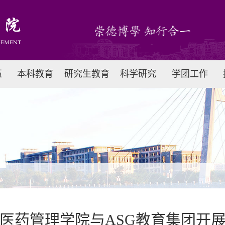
伍
本科教育
研究生教育
科学研究
学团工作
医药管理学院与ASG教育集团开