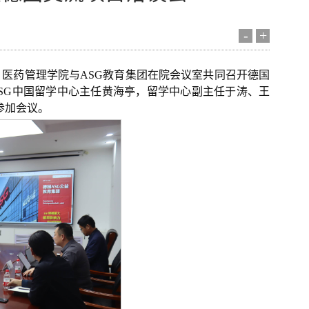
-
+
，医药管理学院与ASG教育集团在院会议室共同召开德国
SG中国留学中心主任黄海亭，留学中心副主任于涛、王
参加会议。