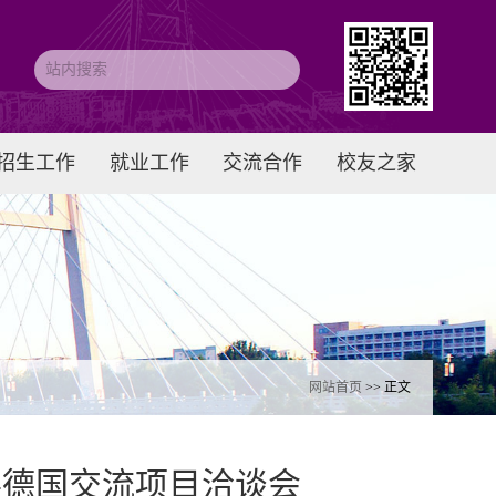
招生工作
就业工作
交流合作
校友之家
网站首页
>> 正文
展德国交流项目洽谈会