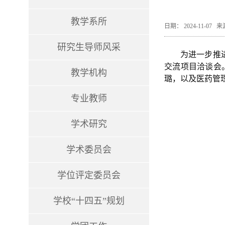
教学系所
日期： 2024-11-0
研究生导师风采
为进一步推
交流项目洽谈会
教学机构
璐，以及医药管
专业教师
学术研究
学术委员会
学位评定委员会
学校“十四五”规划