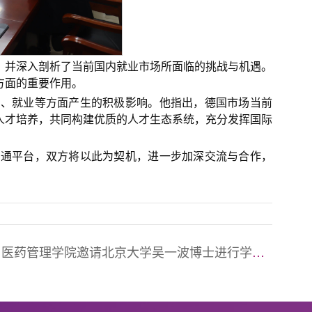
，并深入剖析了当前国内就业市场所面临的挑战与机遇。
方面的重要作用。
学、就业等方面产生的积极影响。他指出，德国市场当前
人才培养，共同构建优质的人才生态系统，充分发挥国际
沟通平台，双方将以此为契机，进一步加深交流与合作，
：
医药管理学院邀请北京大学吴一波博士进行学术报告