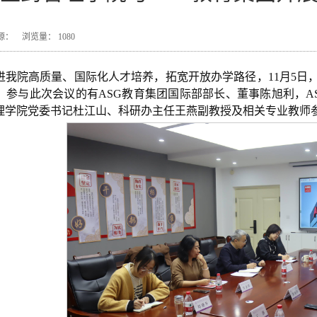
7 来源： 浏览量：
1080
进我院高质量、国际化人才培养，拓宽开放办学路径，11月5日
。参与此次会议的有ASG教育集团国际部部长、董事陈旭利，A
理学院党委书记杜江山、科研办主任王燕副教授及相关专业教师