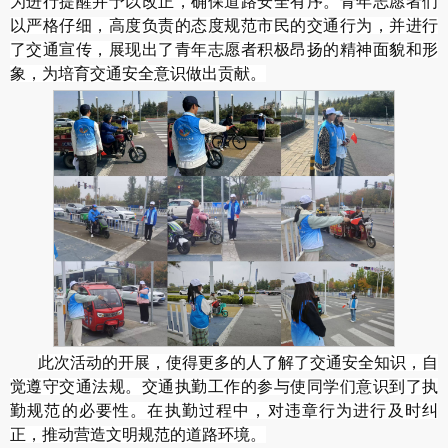
为进行提醒并予以改正，确保道路安全有序。青年志愿者们
以严格仔细，高度负责的态度规范市民的交通行为，并进行
了交通宣传，展现出了青年志愿者积极昂扬的精神面貌和形
象，为培育交通安全意识做出贡献。
此次活动的开展，使得更多的人了解了交通安全知识，自
觉遵守交通法规。交通执勤工作的参与使同学们意识到了执
勤规范的必要性。在执勤过程中，对违章行为进行及时纠
正，推动营造文明规范的道路环境。