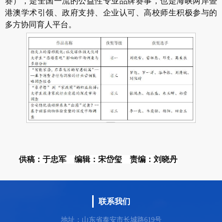
赛），是全国一流的公益性专业品牌赛事，也是海峡两岸暨
港澳学术引领、政府支持、企业认可、高校师生积极参与的
多方协同育人平台。
供稿：于忠军 编辑：宋岱玺 责编：刘晓丹
联系我们
地址：山东省泰安市长城路619号